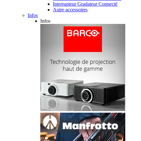
Interrupteur Gradateur Connecté
Autre accessoires
Infos
Infos