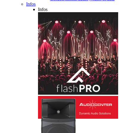
Infos
Infos