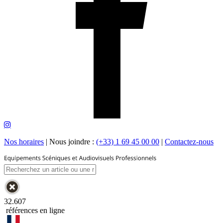
Nos horaires
|
Nous joindre :
(+33) 1 69 45 00 00
|
Contactez-nous
32.607
références en ligne