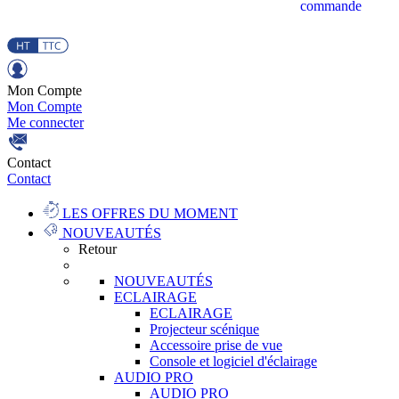
commande
Mon Compte
Mon Compte
Me connecter
Contact
Contact
LES OFFRES DU MOMENT
NOUVEAUTÉS
Retour
NOUVEAUTÉS
ECLAIRAGE
ECLAIRAGE
Projecteur scénique
Accessoire prise de vue
Console et logiciel d'éclairage
AUDIO PRO
AUDIO PRO