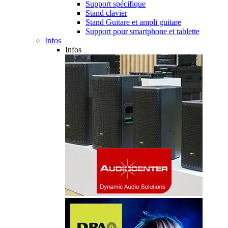
Support spécifique
Stand clavier
Stand Guitare et ampli guitare
Support pour smartphone et tablette
Infos
Infos