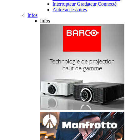
Interrupteur Gradateur Connecté
Autre accessoires
Infos
Infos