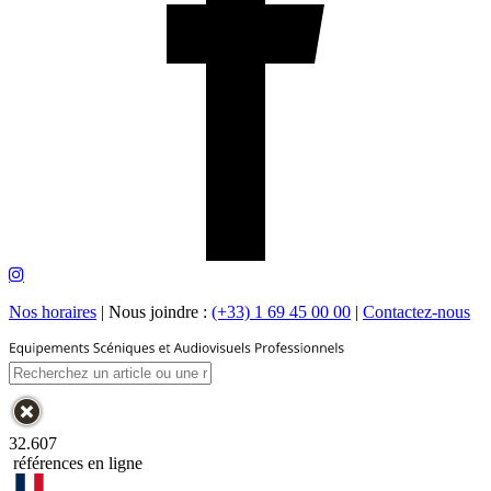
Nos horaires
|
Nous joindre :
(+33) 1 69 45 00 00
|
Contactez-nous
32.607
références en ligne