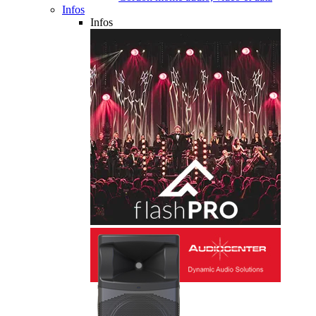
Infos
Infos