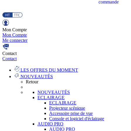
commande
Mon Compte
Mon Compte
Me connecter
Contact
Contact
LES OFFRES DU MOMENT
NOUVEAUTÉS
Retour
NOUVEAUTÉS
ECLAIRAGE
ECLAIRAGE
Projecteur scénique
Accessoire prise de vue
Console et logiciel d'éclairage
AUDIO PRO
AUDIO PRO