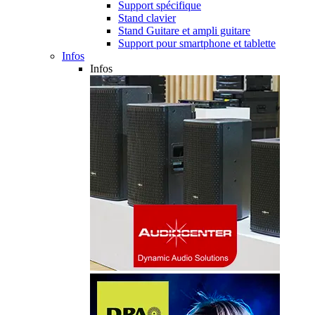
Support spécifique
Stand clavier
Stand Guitare et ampli guitare
Support pour smartphone et tablette
Infos
Infos