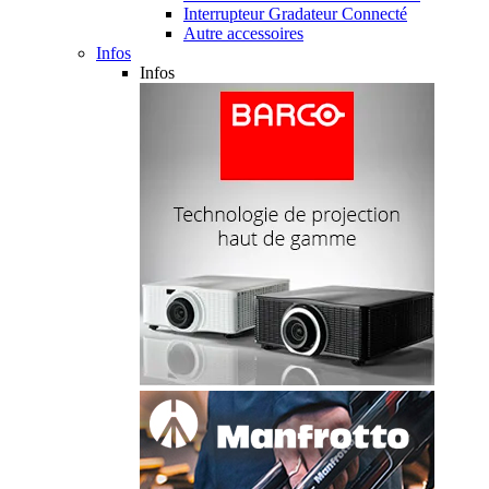
Interrupteur Gradateur Connecté
Autre accessoires
Infos
Infos