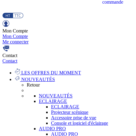
commande
Mon Compte
Mon Compte
Me connecter
Contact
Contact
LES OFFRES DU MOMENT
NOUVEAUTÉS
Retour
NOUVEAUTÉS
ECLAIRAGE
ECLAIRAGE
Projecteur scénique
Accessoire prise de vue
Console et logiciel d'éclairage
AUDIO PRO
AUDIO PRO