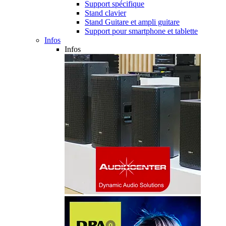
Support spécifique
Stand clavier
Stand Guitare et ampli guitare
Support pour smartphone et tablette
Infos
Infos