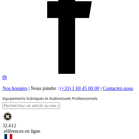
Nos horaires
|
Nous joindre :
(+33) 1 69 45 00 00
|
Contactez-nous
32.612
références en ligne