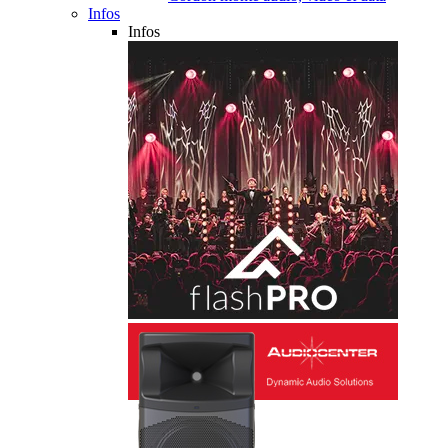
Infos
Infos