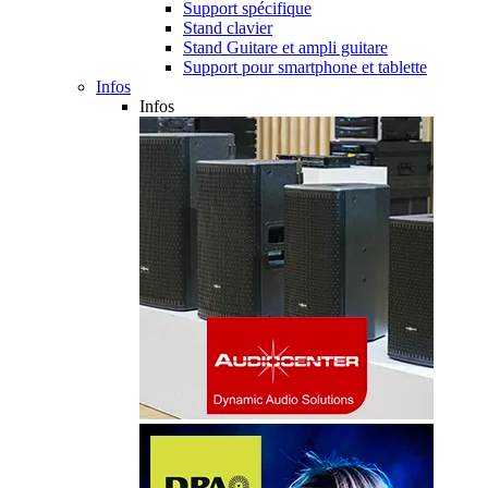
Support spécifique
Stand clavier
Stand Guitare et ampli guitare
Support pour smartphone et tablette
Infos
Infos