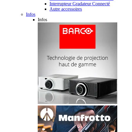
Interrupteur Gradateur Connecté
Autre accessoires
Infos
Infos