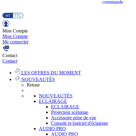
commande
Mon Compte
Mon Compte
Me connecter
Contact
Contact
LES OFFRES DU MOMENT
NOUVEAUTÉS
Retour
NOUVEAUTÉS
ECLAIRAGE
ECLAIRAGE
Projecteur scénique
Accessoire prise de vue
Console et logiciel d'éclairage
AUDIO PRO
AUDIO PRO