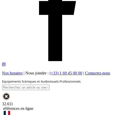
Nos horaires
|
Nous joindre :
(+33) 1 69 45 00 00
|
Contactez-nous
32.611
références en ligne