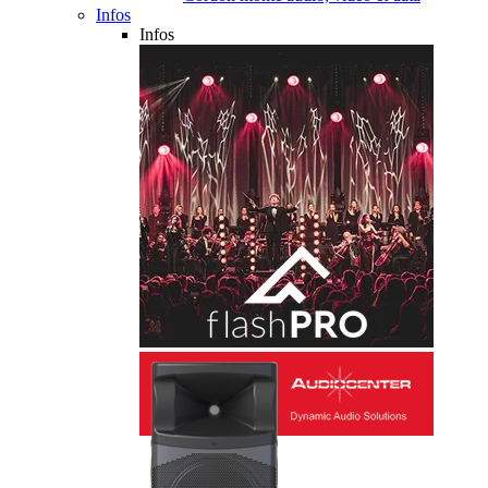
Infos
Infos