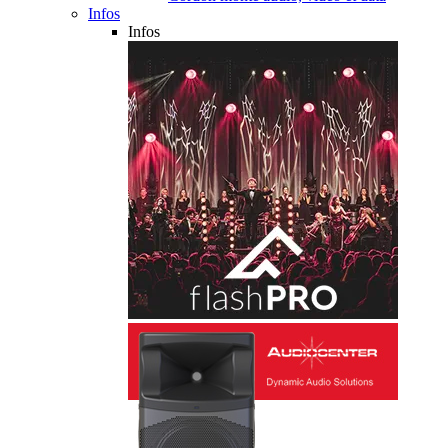
Infos
Infos