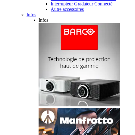
Interrupteur Gradateur Connecté
Autre accessoires
Infos
Infos