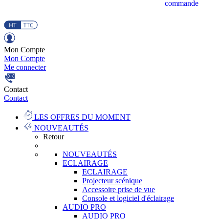
commande
Mon Compte
Mon Compte
Me connecter
Contact
Contact
LES OFFRES DU MOMENT
NOUVEAUTÉS
Retour
NOUVEAUTÉS
ECLAIRAGE
ECLAIRAGE
Projecteur scénique
Accessoire prise de vue
Console et logiciel d'éclairage
AUDIO PRO
AUDIO PRO