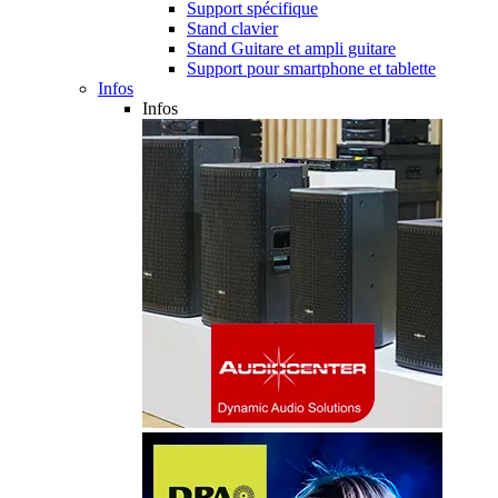
Support spécifique
Stand clavier
Stand Guitare et ampli guitare
Support pour smartphone et tablette
Infos
Infos