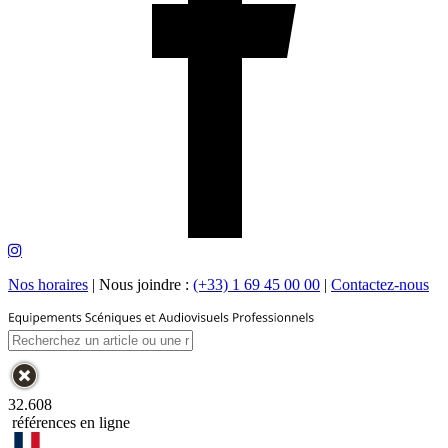
Nos horaires
|
Nous joindre :
(+33) 1 69 45 00 00
|
Contactez-nous
32.608
références en ligne