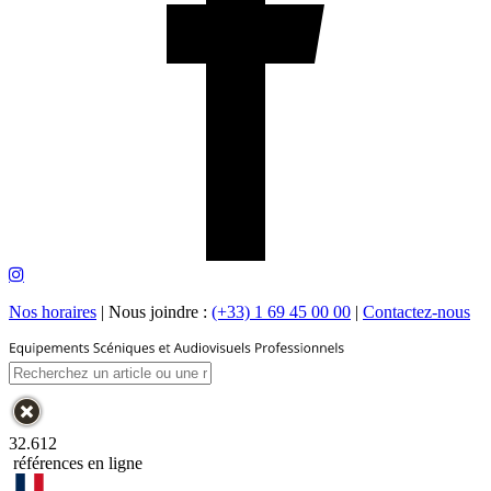
Nos horaires
|
Nous joindre :
(+33) 1 69 45 00 00
|
Contactez-nous
32.612
références en ligne