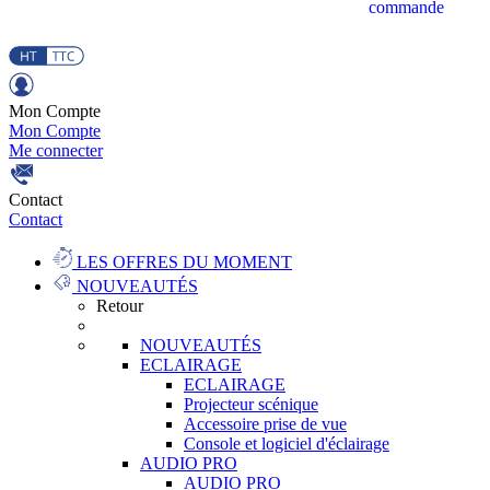
commande
Mon Compte
Mon Compte
Me connecter
Contact
Contact
LES OFFRES DU MOMENT
NOUVEAUTÉS
Retour
NOUVEAUTÉS
ECLAIRAGE
ECLAIRAGE
Projecteur scénique
Accessoire prise de vue
Console et logiciel d'éclairage
AUDIO PRO
AUDIO PRO