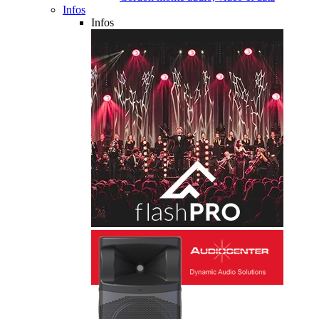
Infos
Infos