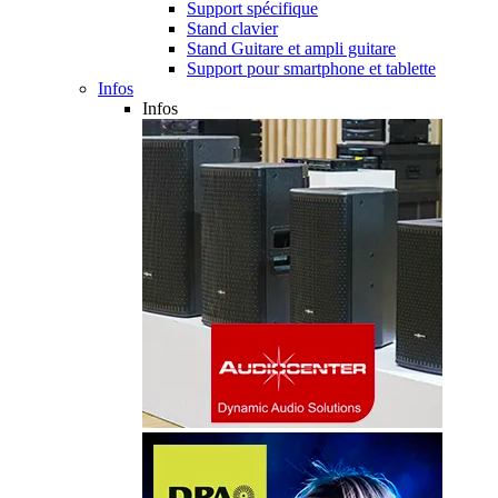
Support spécifique
Stand clavier
Stand Guitare et ampli guitare
Support pour smartphone et tablette
Infos
Infos