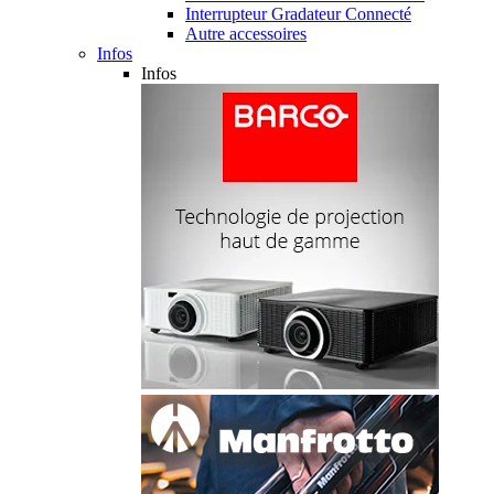
Interrupteur Gradateur Connecté
Autre accessoires
Infos
Infos