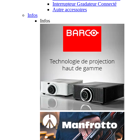
Interrupteur Gradateur Connecté
Autre accessoires
Infos
Infos