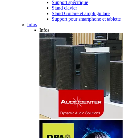
Support spécifique
Stand clavier
Stand Guitare et ampli guitare
Support pour smartphone et tablette
Infos
Infos