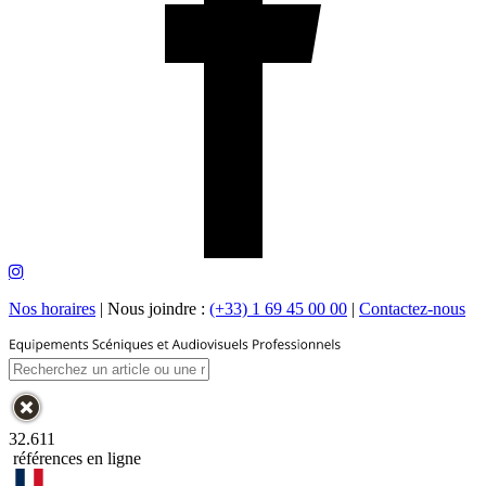
Nos horaires
|
Nous joindre :
(+33) 1 69 45 00 00
|
Contactez-nous
32.611
références en ligne