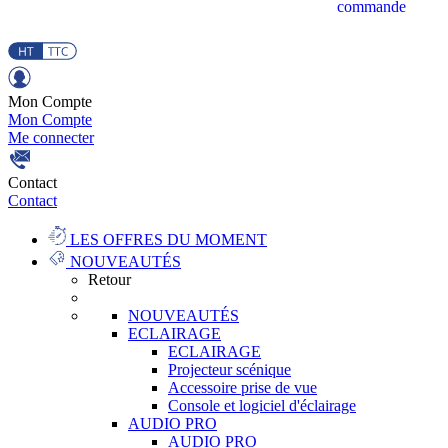
commande
Mon Compte
Mon Compte
Me connecter
Contact
Contact
LES OFFRES DU MOMENT
NOUVEAUTÉS
Retour
NOUVEAUTÉS
ECLAIRAGE
ECLAIRAGE
Projecteur scénique
Accessoire prise de vue
Console et logiciel d'éclairage
AUDIO PRO
AUDIO PRO