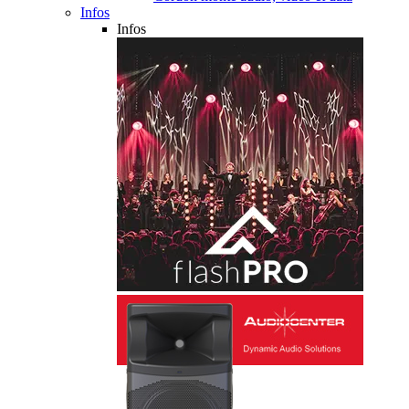
Infos
Infos