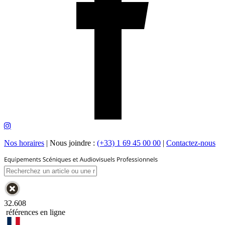
Nos horaires
|
Nous joindre :
(+33) 1 69 45 00 00
|
Contactez-nous
32.608
références en ligne