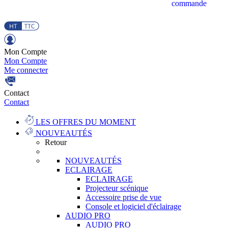
commande
Mon Compte
Mon Compte
Me connecter
Contact
Contact
LES OFFRES DU MOMENT
NOUVEAUTÉS
Retour
NOUVEAUTÉS
ECLAIRAGE
ECLAIRAGE
Projecteur scénique
Accessoire prise de vue
Console et logiciel d'éclairage
AUDIO PRO
AUDIO PRO