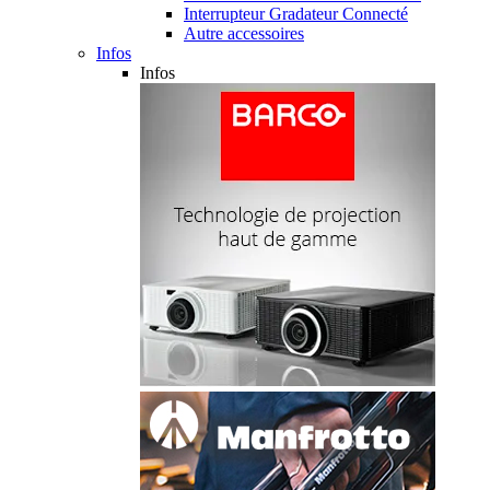
Interrupteur Gradateur Connecté
Autre accessoires
Infos
Infos