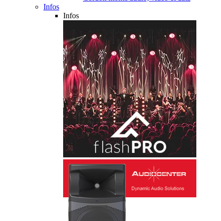
Infos
Infos