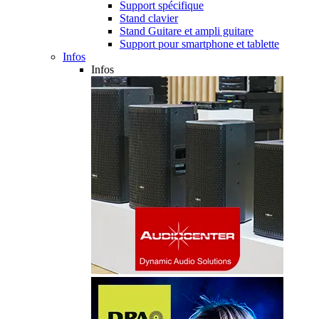
Support spécifique
Stand clavier
Stand Guitare et ampli guitare
Support pour smartphone et tablette
Infos
Infos