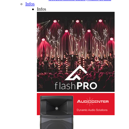
Infos
Infos