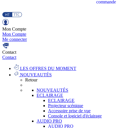
commande
Mon Compte
Mon Compte
Me connecter
Contact
Contact
LES OFFRES DU MOMENT
NOUVEAUTÉS
Retour
NOUVEAUTÉS
ECLAIRAGE
ECLAIRAGE
Projecteur scénique
Accessoire prise de vue
Console et logiciel d'éclairage
AUDIO PRO
AUDIO PRO