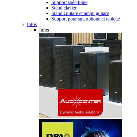
Support spécifique
Stand clavier
Stand Guitare et ampli guitare
Support pour smartphone et tablette
Infos
Infos