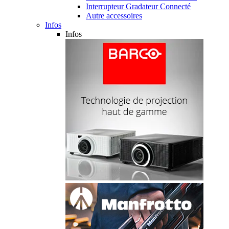
Interrupteur Gradateur Connecté
Autre accessoires
Infos
Infos