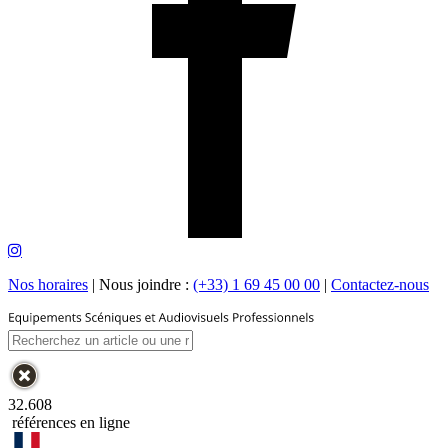
Nos horaires
|
Nous joindre :
(+33) 1 69 45 00 00
|
Contactez-nous
32.608
références en ligne