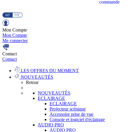
commande
Mon Compte
Mon Compte
Me connecter
Contact
Contact
LES OFFRES DU MOMENT
NOUVEAUTÉS
Retour
NOUVEAUTÉS
ECLAIRAGE
ECLAIRAGE
Projecteur scénique
Accessoire prise de vue
Console et logiciel d'éclairage
AUDIO PRO
AUDIO PRO