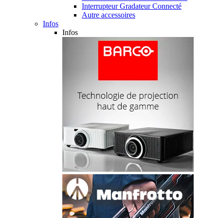
Interrupteur Gradateur Connecté
Autre accessoires
Infos
Infos