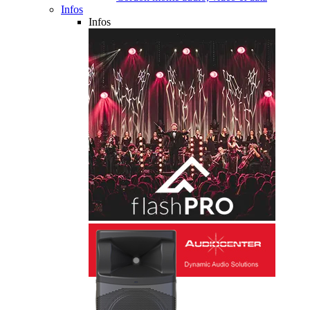
Infos
Infos