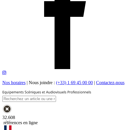
Nos horaires
|
Nous joindre :
(+33) 1 69 45 00 00
|
Contactez-nous
32.608
références en ligne