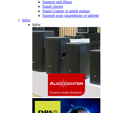
Support spécifique
Stand clavier
Stand Guitare et ampli guitare
Support pour smartphone et tablette
Infos
Infos