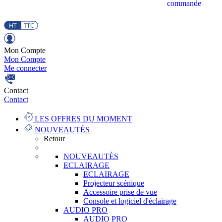
commande
Mon Compte
Mon Compte
Me connecter
Contact
Contact
LES OFFRES DU MOMENT
NOUVEAUTÉS
Retour
NOUVEAUTÉS
ECLAIRAGE
ECLAIRAGE
Projecteur scénique
Accessoire prise de vue
Console et logiciel d'éclairage
AUDIO PRO
AUDIO PRO