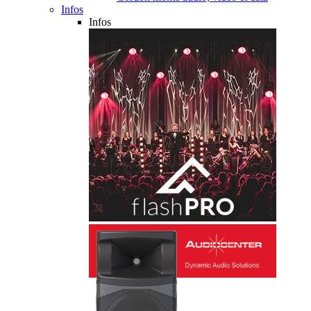
Infos
Infos