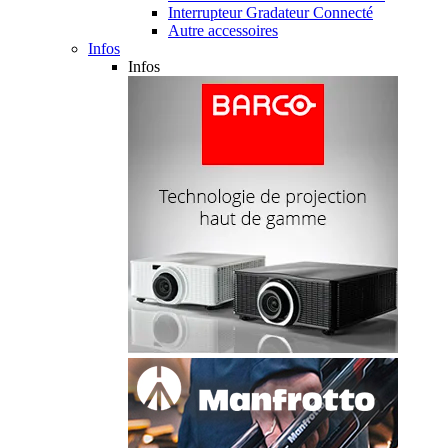
Interrupteur Gradateur Connecté
Autre accessoires
Infos
Infos