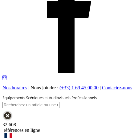
Nos horaires
|
Nous joindre :
(+33) 1 69 45 00 00
|
Contactez-nous
32.608
références en ligne