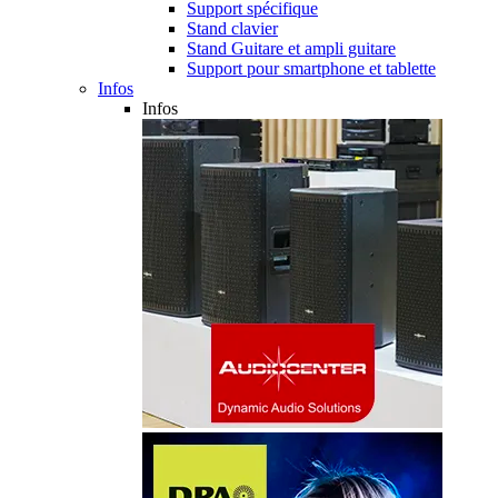
Support spécifique
Stand clavier
Stand Guitare et ampli guitare
Support pour smartphone et tablette
Infos
Infos