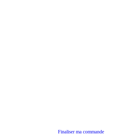
Finaliser ma commande