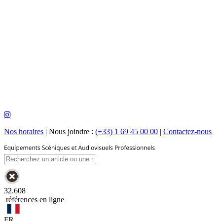
Nos horaires
|
Nous joindre :
(+33) 1 69 45 00 00
|
Contactez-nous
32.608
références en ligne
FR