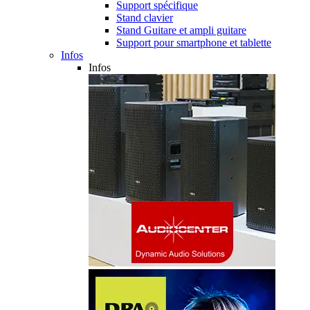
Support spécifique
Stand clavier
Stand Guitare et ampli guitare
Support pour smartphone et tablette
Infos
Infos