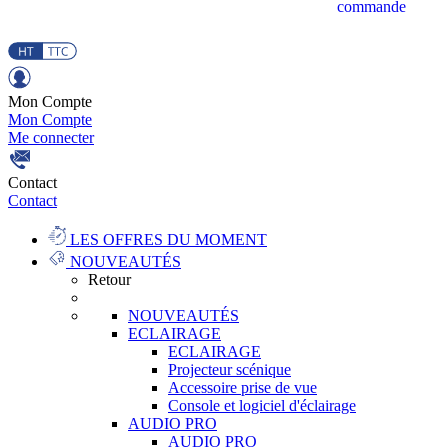
commande
Mon Compte
Mon Compte
Me connecter
Contact
Contact
LES OFFRES DU MOMENT
NOUVEAUTÉS
Retour
NOUVEAUTÉS
ECLAIRAGE
ECLAIRAGE
Projecteur scénique
Accessoire prise de vue
Console et logiciel d'éclairage
AUDIO PRO
AUDIO PRO