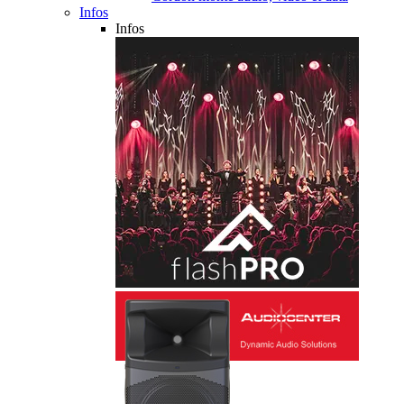
Infos
Infos