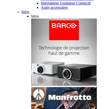
Interrupteur Gradateur Connecté
Autre accessoires
Infos
Infos