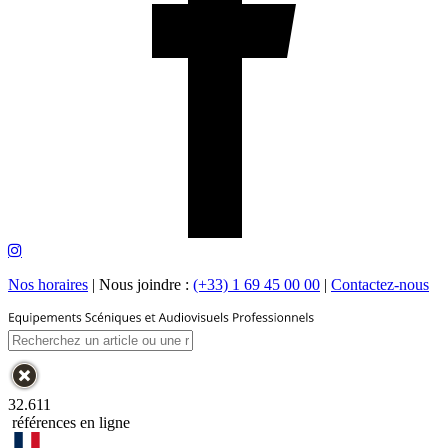
Nos horaires
|
Nous joindre :
(+33) 1 69 45 00 00
|
Contactez-nous
32.611
références en ligne