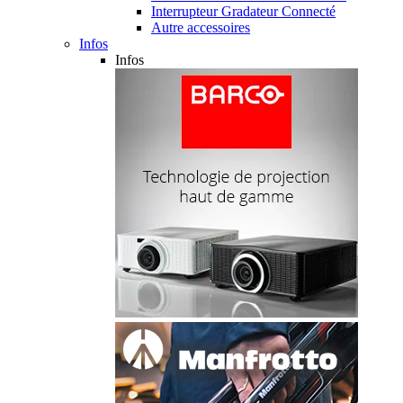
Interrupteur Gradateur Connecté
Autre accessoires
Infos
Infos