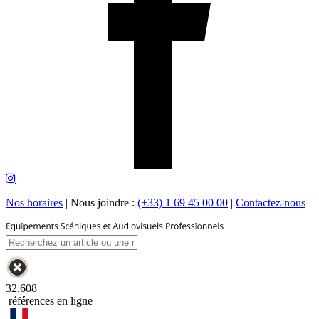
Nos horaires
|
Nous joindre :
(+33) 1 69 45 00 00
|
Contactez-nous
32.608
références en ligne