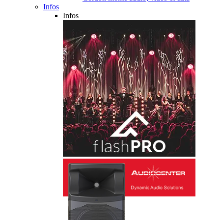
Infos
Infos