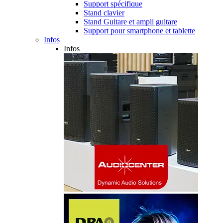
Support spécifique
Stand clavier
Stand Guitare et ampli guitare
Support pour smartphone et tablette
Infos
Infos