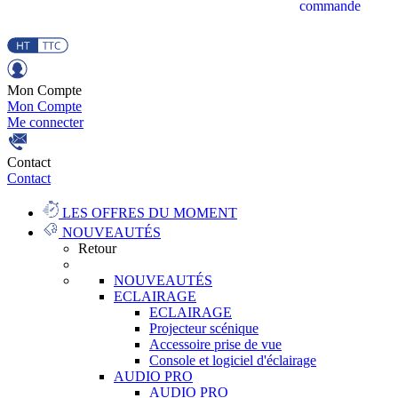
commande
Mon Compte
Mon Compte
Me connecter
Contact
Contact
LES OFFRES DU MOMENT
NOUVEAUTÉS
Retour
NOUVEAUTÉS
ECLAIRAGE
ECLAIRAGE
Projecteur scénique
Accessoire prise de vue
Console et logiciel d'éclairage
AUDIO PRO
AUDIO PRO