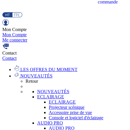
commande
Mon Compte
Mon Compte
Me connecter
Contact
Contact
LES OFFRES DU MOMENT
NOUVEAUTÉS
Retour
NOUVEAUTÉS
ECLAIRAGE
ECLAIRAGE
Projecteur scénique
Accessoire prise de vue
Console et logiciel d'éclairage
AUDIO PRO
AUDIO PRO