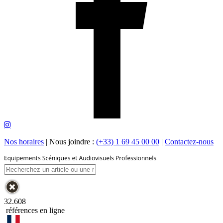
Nos horaires
|
Nous joindre :
(+33) 1 69 45 00 00
|
Contactez-nous
32.608
références en ligne