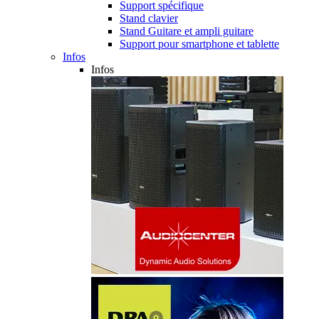
Support spécifique
Stand clavier
Stand Guitare et ampli guitare
Support pour smartphone et tablette
Infos
Infos