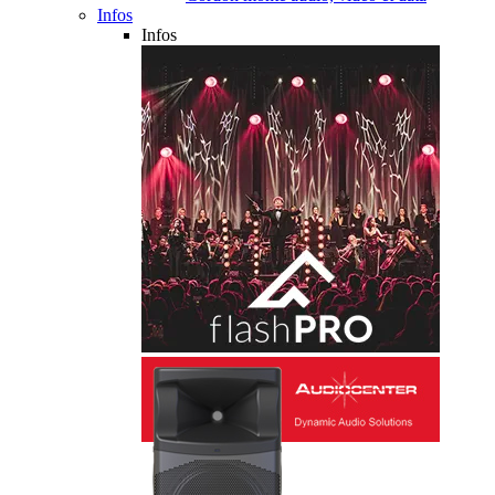
Infos
Infos