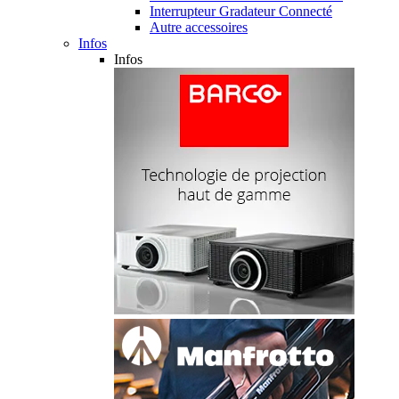
Interrupteur Gradateur Connecté
Autre accessoires
Infos
Infos