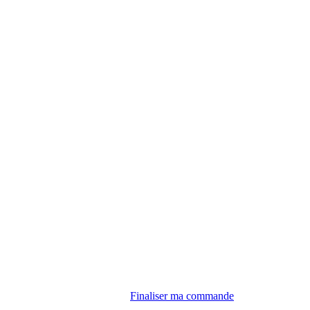
Finaliser ma commande