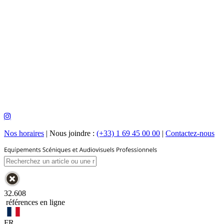
Nos horaires
|
Nous joindre :
(+33) 1 69 45 00 00
|
Contactez-nous
32.608
références en ligne
FR