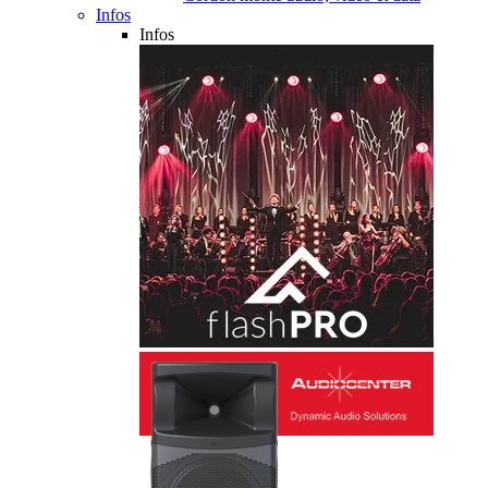
Infos
Infos