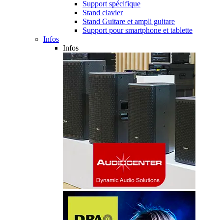
Support spécifique
Stand clavier
Stand Guitare et ampli guitare
Support pour smartphone et tablette
Infos
Infos