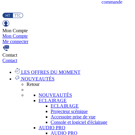
commande
Mon Compte
Mon Compte
Me connecter
Contact
Contact
LES OFFRES DU MOMENT
NOUVEAUTÉS
Retour
NOUVEAUTÉS
ECLAIRAGE
ECLAIRAGE
Projecteur scénique
Accessoire prise de vue
Console et logiciel d'éclairage
AUDIO PRO
AUDIO PRO