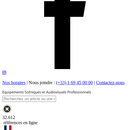
Nos horaires
|
Nous joindre :
(+33) 1 69 45 00 00
|
Contactez-nous
32.612
références en ligne