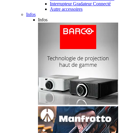
Interrupteur Gradateur Connecté
Autre accessoires
Infos
Infos