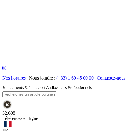
Nos horaires
|
Nous joindre :
(+33) 1 69 45 00 00
|
Contactez-nous
32.608
références en ligne
FR