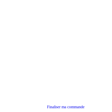
Finaliser ma commande