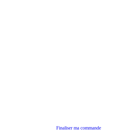
Finaliser ma commande