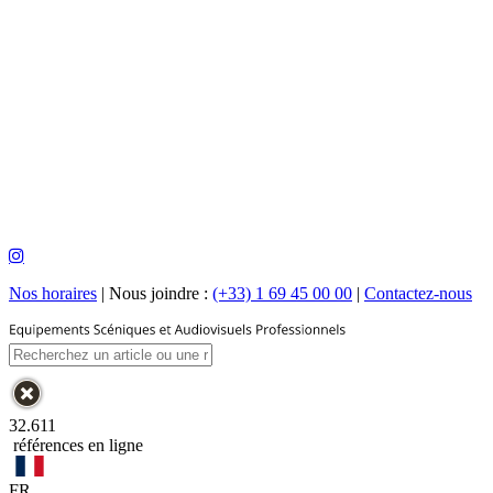
Nos horaires
|
Nous joindre :
(+33) 1 69 45 00 00
|
Contactez-nous
32.611
références en ligne
FR