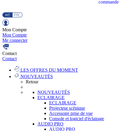
commande
Mon Compte
Mon Compte
Me connecter
Contact
Contact
LES OFFRES DU MOMENT
NOUVEAUTÉS
Retour
NOUVEAUTÉS
ECLAIRAGE
ECLAIRAGE
Projecteur scénique
Accessoire prise de vue
Console et logiciel d'éclairage
AUDIO PRO
AUDIO PRO