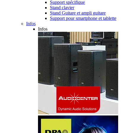
Support spécifique
Stand clavier
Stand Guitare et ampli guitare
Support pour smartphone et tablette
Infos
Infos