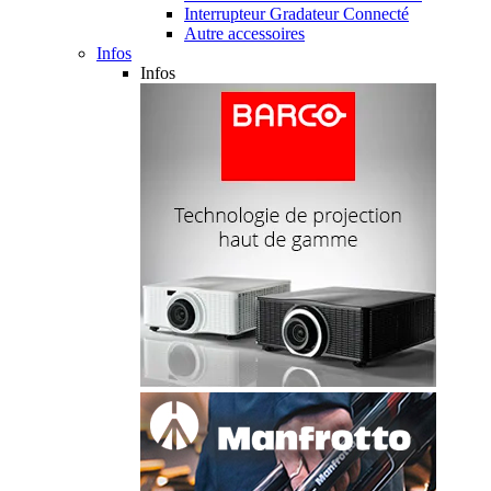
Interrupteur Gradateur Connecté
Autre accessoires
Infos
Infos