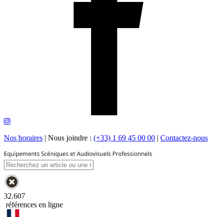
Nos horaires
|
Nous joindre :
(+33) 1 69 45 00 00
|
Contactez-nous
32.607
références en ligne