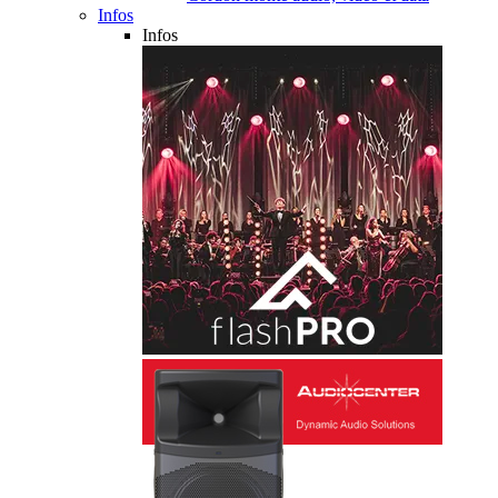
Infos
Infos