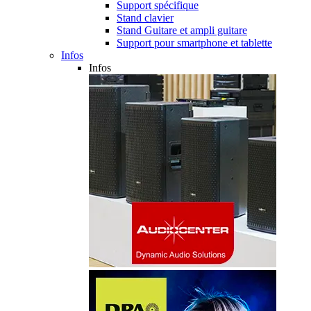
Support spécifique
Stand clavier
Stand Guitare et ampli guitare
Support pour smartphone et tablette
Infos
Infos