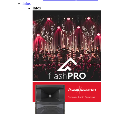
Infos
Infos