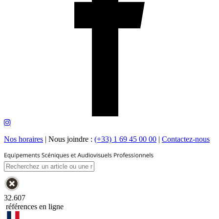
Nos horaires
|
Nous joindre :
(+33) 1 69 45 00 00
|
Contactez-nous
32.607
références en ligne