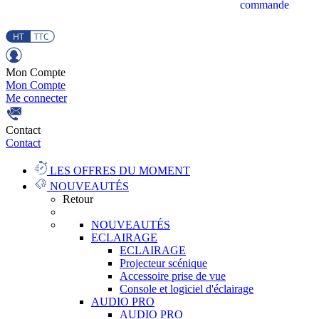
commande
Mon Compte
Mon Compte
Me connecter
Contact
Contact
LES OFFRES DU MOMENT
NOUVEAUTÉS
Retour
NOUVEAUTÉS
ECLAIRAGE
ECLAIRAGE
Projecteur scénique
Accessoire prise de vue
Console et logiciel d'éclairage
AUDIO PRO
AUDIO PRO