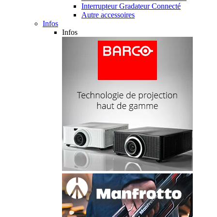
Interrupteur Gradateur Connecté
Autre accessoires
Infos
Infos