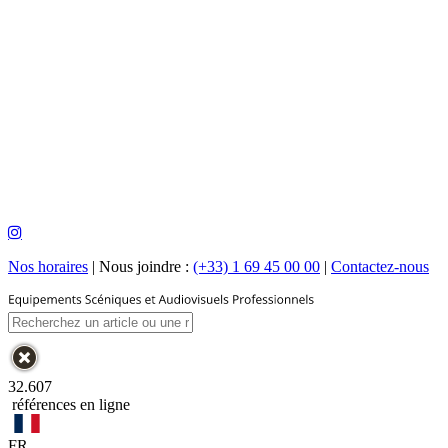
Nos horaires
|
Nous joindre :
(+33) 1 69 45 00 00
|
Contactez-nous
32.607
références en ligne
FR