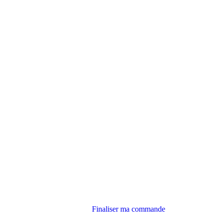
Finaliser ma commande