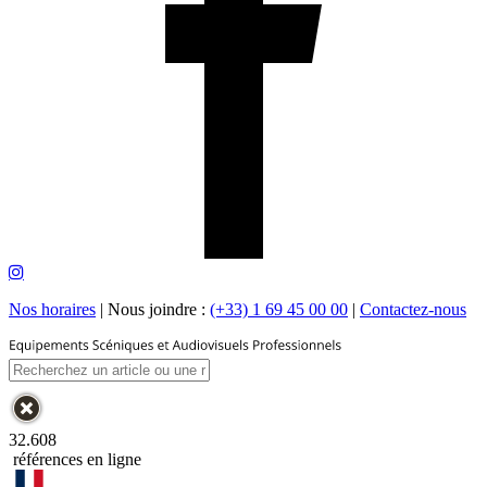
Nos horaires
|
Nous joindre :
(+33) 1 69 45 00 00
|
Contactez-nous
32.608
références en ligne