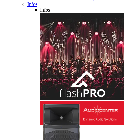
Infos
Infos