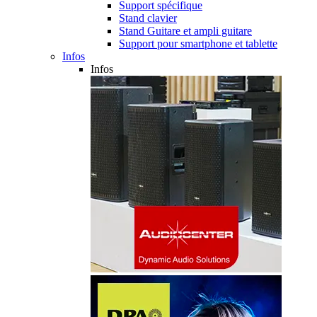
Support spécifique
Stand clavier
Stand Guitare et ampli guitare
Support pour smartphone et tablette
Infos
Infos