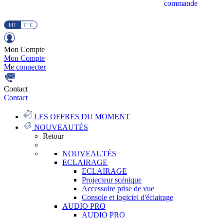
commande
Mon Compte
Mon Compte
Me connecter
Contact
Contact
LES OFFRES DU MOMENT
NOUVEAUTÉS
Retour
NOUVEAUTÉS
ECLAIRAGE
ECLAIRAGE
Projecteur scénique
Accessoire prise de vue
Console et logiciel d'éclairage
AUDIO PRO
AUDIO PRO