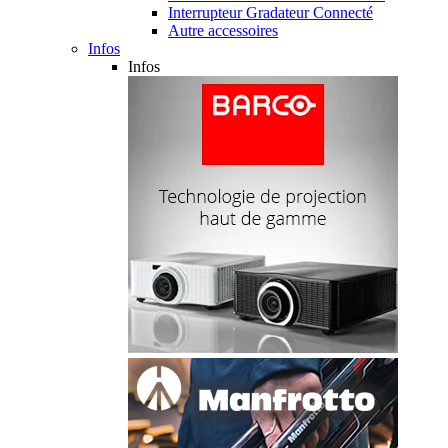
Interrupteur Gradateur Connecté
Autre accessoires
Infos
Infos