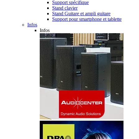
Support spécifique
Stand clavier
Stand Guitare et ampli guitare
Support pour smartphone et tablette
Infos
Infos