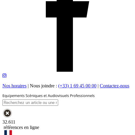
Nos horaires
|
Nous joindre :
(+33) 1 69 45 00 00
|
Contactez-nous
32.611
références en ligne