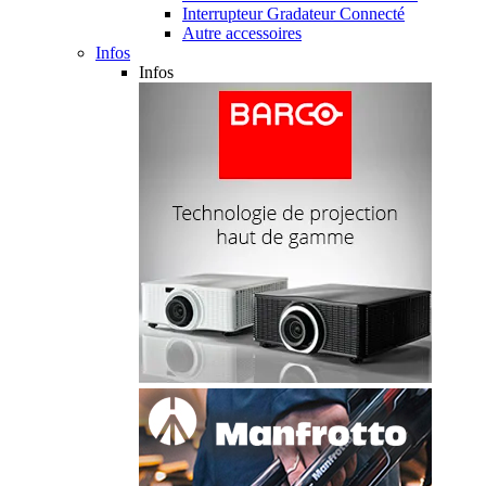
Interrupteur Gradateur Connecté
Autre accessoires
Infos
Infos