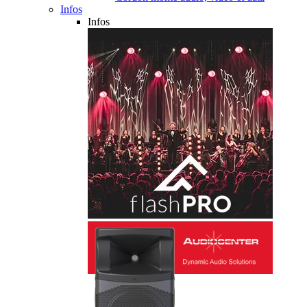
Infos
Infos