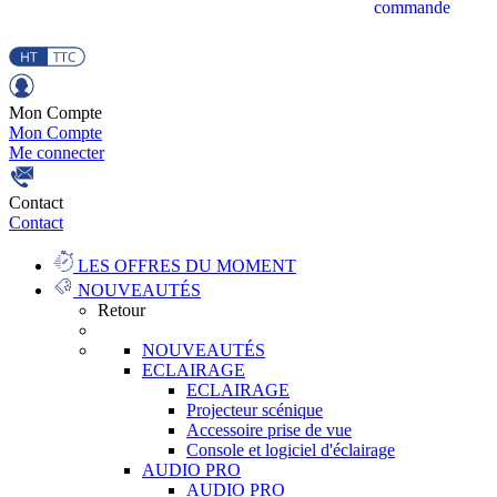
commande
Mon Compte
Mon Compte
Me connecter
Contact
Contact
LES OFFRES DU MOMENT
NOUVEAUTÉS
Retour
NOUVEAUTÉS
ECLAIRAGE
ECLAIRAGE
Projecteur scénique
Accessoire prise de vue
Console et logiciel d'éclairage
AUDIO PRO
AUDIO PRO