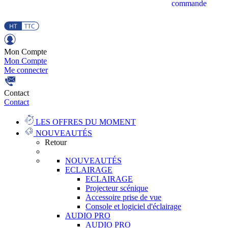
commande
Mon Compte
Mon Compte
Me connecter
Contact
Contact
LES OFFRES DU MOMENT
NOUVEAUTÉS
Retour
NOUVEAUTÉS
ECLAIRAGE
ECLAIRAGE
Projecteur scénique
Accessoire prise de vue
Console et logiciel d'éclairage
AUDIO PRO
AUDIO PRO