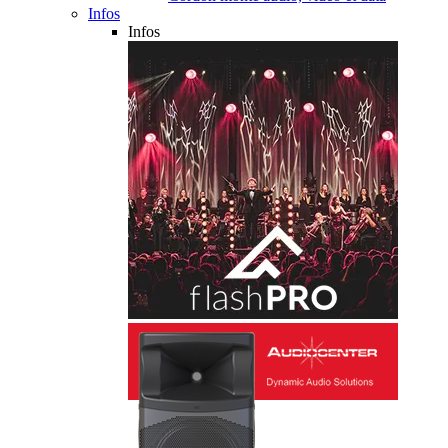
Infos
Infos