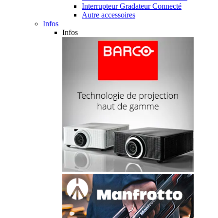
Interrupteur Gradateur Connecté
Autre accessoires
Infos
Infos