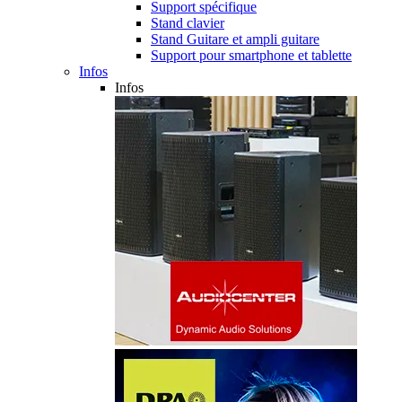
Support spécifique
Stand clavier
Stand Guitare et ampli guitare
Support pour smartphone et tablette
Infos
Infos