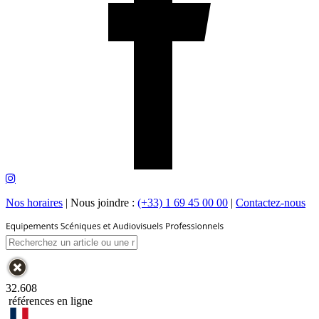
Nos horaires
|
Nous joindre :
(+33) 1 69 45 00 00
|
Contactez-nous
32.608
références en ligne