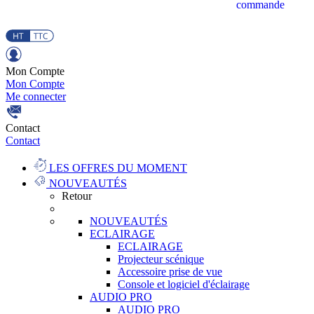
commande
Mon Compte
Mon Compte
Me connecter
Contact
Contact
LES OFFRES DU MOMENT
NOUVEAUTÉS
Retour
NOUVEAUTÉS
ECLAIRAGE
ECLAIRAGE
Projecteur scénique
Accessoire prise de vue
Console et logiciel d'éclairage
AUDIO PRO
AUDIO PRO