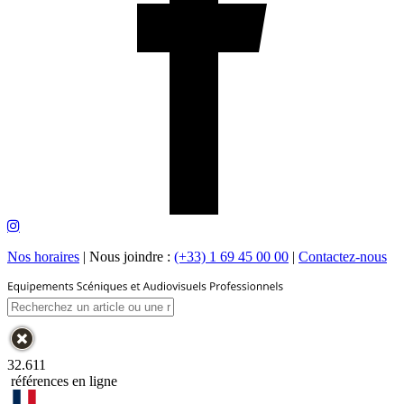
Nos horaires
|
Nous joindre :
(+33) 1 69 45 00 00
|
Contactez-nous
32.611
références en ligne