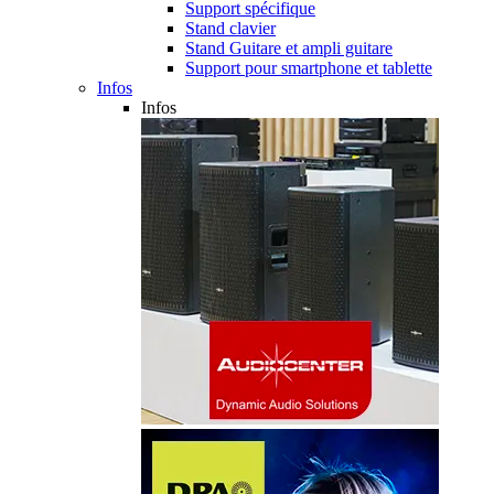
Support spécifique
Stand clavier
Stand Guitare et ampli guitare
Support pour smartphone et tablette
Infos
Infos