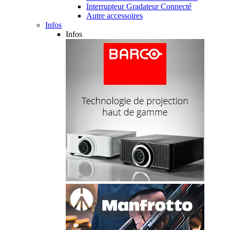
Interrupteur Gradateur Connecté
Autre accessoires
Infos
Infos