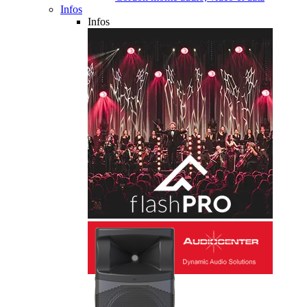
Infos
Infos