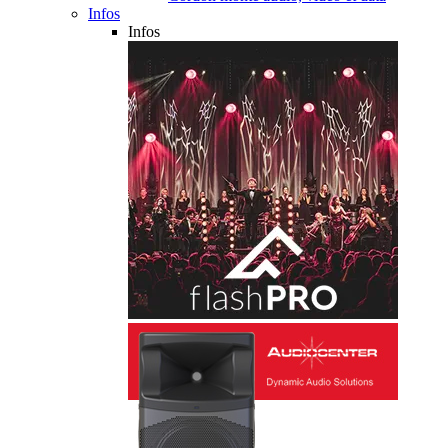
Infos
Infos