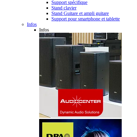
Support spécifique
Stand clavier
Stand Guitare et ampli guitare
Support pour smartphone et tablette
Infos
Infos