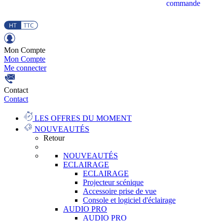
commande
Mon Compte
Mon Compte
Me connecter
Contact
Contact
LES OFFRES DU MOMENT
NOUVEAUTÉS
Retour
NOUVEAUTÉS
ECLAIRAGE
ECLAIRAGE
Projecteur scénique
Accessoire prise de vue
Console et logiciel d'éclairage
AUDIO PRO
AUDIO PRO