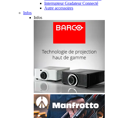
Interrupteur Gradateur Connecté
Autre accessoires
Infos
Infos