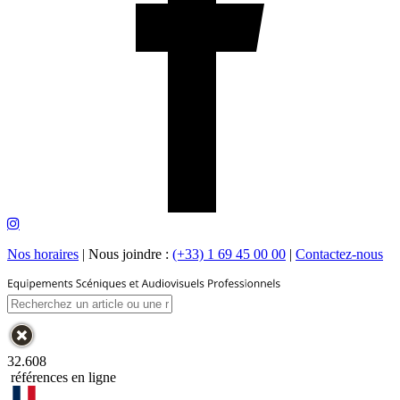
Nos horaires
|
Nous joindre :
(+33) 1 69 45 00 00
|
Contactez-nous
32.608
références en ligne