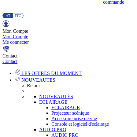
commande
Mon Compte
Mon Compte
Me connecter
Contact
Contact
LES OFFRES DU MOMENT
NOUVEAUTÉS
Retour
NOUVEAUTÉS
ECLAIRAGE
ECLAIRAGE
Projecteur scénique
Accessoire prise de vue
Console et logiciel d'éclairage
AUDIO PRO
AUDIO PRO