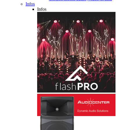
Infos
Infos