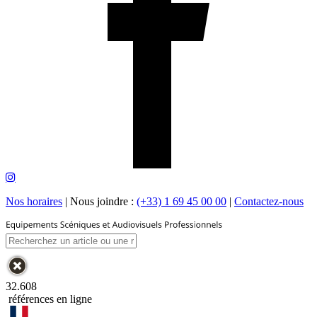
Nos horaires
|
Nous joindre :
(+33) 1 69 45 00 00
|
Contactez-nous
32.608
références en ligne