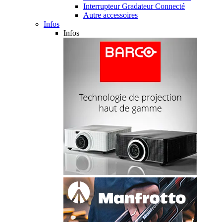
Interrupteur Gradateur Connecté
Autre accessoires
Infos
Infos