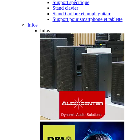
Support spécifique
Stand clavier
Stand Guitare et ampli guitare
Support pour smartphone et tablette
Infos
Infos