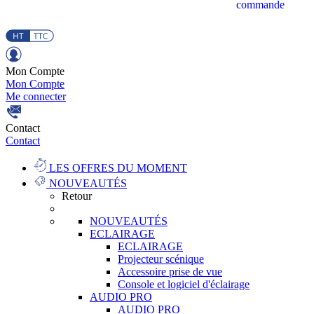
commande
Mon Compte
Mon Compte
Me connecter
Contact
Contact
LES OFFRES DU MOMENT
NOUVEAUTÉS
Retour
NOUVEAUTÉS
ECLAIRAGE
ECLAIRAGE
Projecteur scénique
Accessoire prise de vue
Console et logiciel d'éclairage
AUDIO PRO
AUDIO PRO