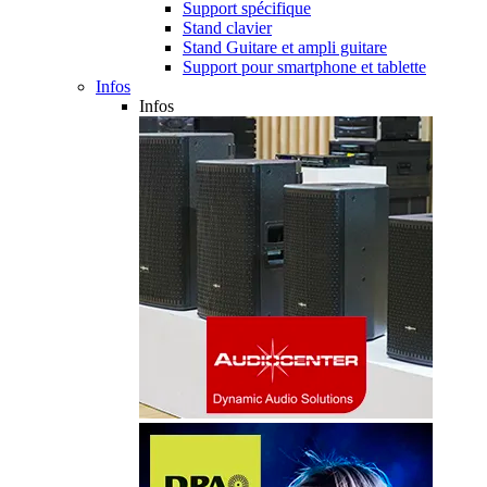
Support spécifique
Stand clavier
Stand Guitare et ampli guitare
Support pour smartphone et tablette
Infos
Infos