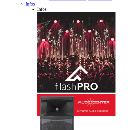
Infos
Infos