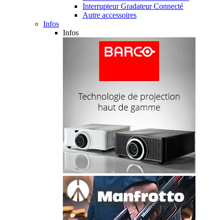
Interrupteur Gradateur Connecté
Autre accessoires
Infos
Infos