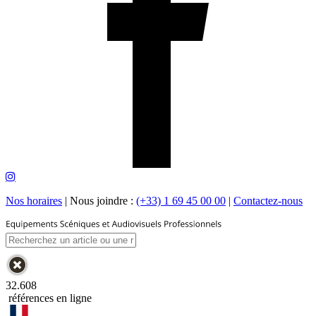
Nos horaires
|
Nous joindre :
(+33) 1 69 45 00 00
|
Contactez-nous
32.608
références en ligne