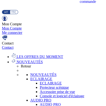
commande
Mon Compte
Mon Compte
Me connecter
Contact
Contact
LES OFFRES DU MOMENT
NOUVEAUTÉS
Retour
NOUVEAUTÉS
ECLAIRAGE
ECLAIRAGE
Projecteur scénique
Accessoire prise de vue
Console et logiciel d'éclairage
AUDIO PRO
AUDIO PRO