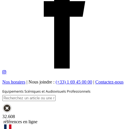
Nos horaires
|
Nous joindre :
(+33) 1 69 45 00 00
|
Contactez-nous
32.608
références en ligne