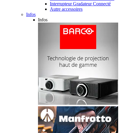
Interrupteur Gradateur Connecté
Autre accessoires
Infos
Infos