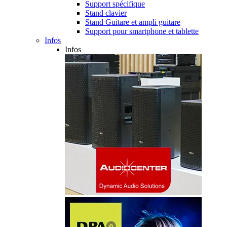
Support spécifique
Stand clavier
Stand Guitare et ampli guitare
Support pour smartphone et tablette
Infos
Infos