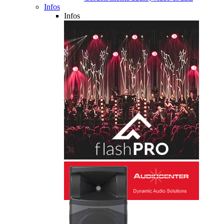
Infos
Infos