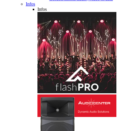
Infos
Infos