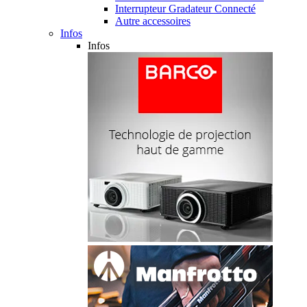
Interrupteur Gradateur Connecté
Autre accessoires
Infos
Infos