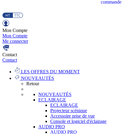
commande
Mon Compte
Mon Compte
Me connecter
Contact
Contact
LES OFFRES DU MOMENT
NOUVEAUTÉS
Retour
NOUVEAUTÉS
ECLAIRAGE
ECLAIRAGE
Projecteur scénique
Accessoire prise de vue
Console et logiciel d'éclairage
AUDIO PRO
AUDIO PRO