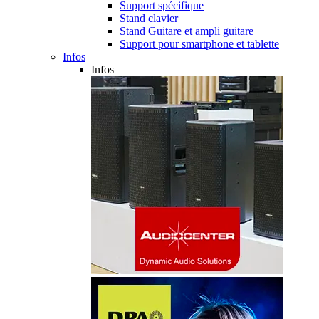
Support spécifique
Stand clavier
Stand Guitare et ampli guitare
Support pour smartphone et tablette
Infos
Infos