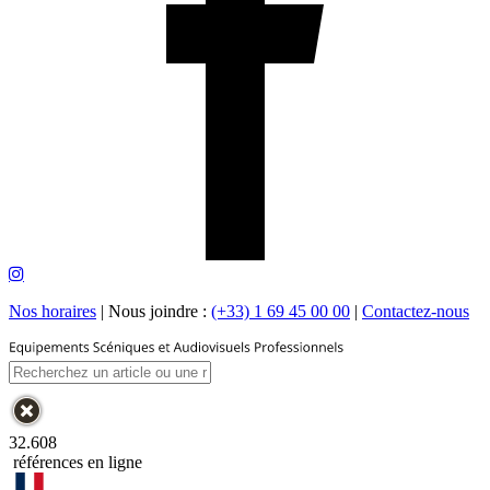
Nos horaires
|
Nous joindre :
(+33) 1 69 45 00 00
|
Contactez-nous
32.608
références en ligne