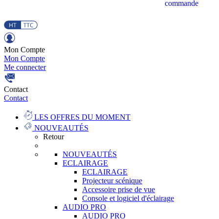
commande
Mon Compte
Mon Compte
Me connecter
Contact
Contact
LES OFFRES DU MOMENT
NOUVEAUTÉS
Retour
NOUVEAUTÉS
ECLAIRAGE
ECLAIRAGE
Projecteur scénique
Accessoire prise de vue
Console et logiciel d'éclairage
AUDIO PRO
AUDIO PRO