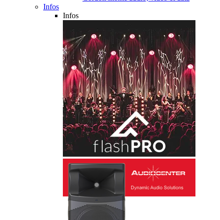
Infos
Infos