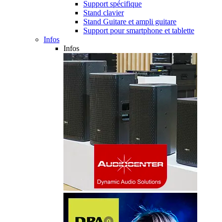
Support spécifique
Stand clavier
Stand Guitare et ampli guitare
Support pour smartphone et tablette
Infos
Infos