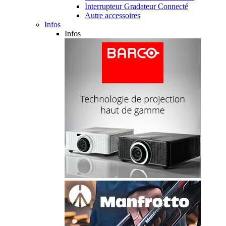
Interrupteur Gradateur Connecté
Autre accessoires
Infos
Infos