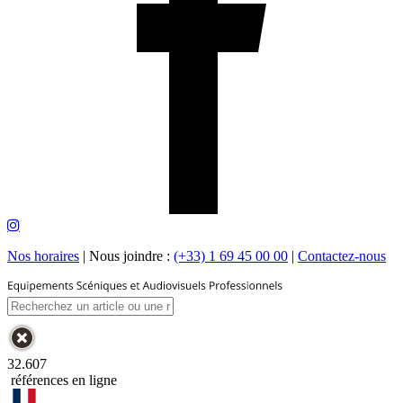
Nos horaires
|
Nous joindre :
(+33) 1 69 45 00 00
|
Contactez-nous
32.607
références en ligne