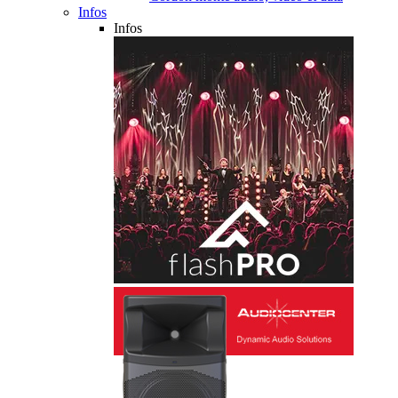
Infos
Infos