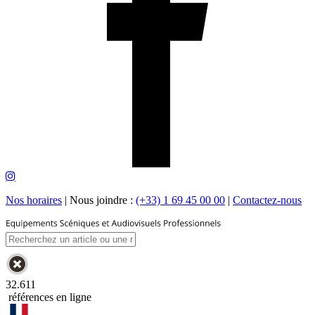
Nos horaires
|
Nous joindre :
(+33) 1 69 45 00 00
|
Contactez-nous
32.611
références en ligne