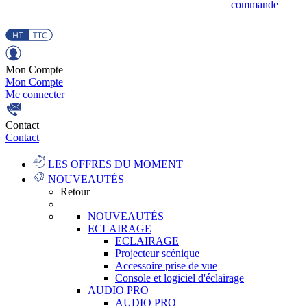
commande
Mon Compte
Mon Compte
Me connecter
Contact
Contact
LES OFFRES DU MOMENT
NOUVEAUTÉS
Retour
NOUVEAUTÉS
ECLAIRAGE
ECLAIRAGE
Projecteur scénique
Accessoire prise de vue
Console et logiciel d'éclairage
AUDIO PRO
AUDIO PRO