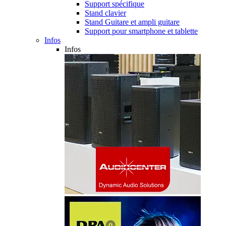
Support spécifique
Stand clavier
Stand Guitare et ampli guitare
Support pour smartphone et tablette
Infos
Infos