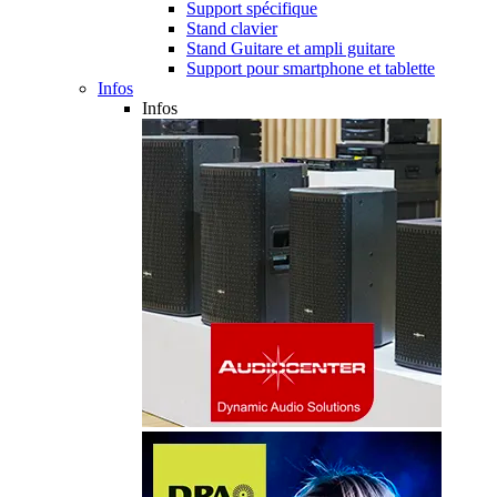
Support spécifique
Stand clavier
Stand Guitare et ampli guitare
Support pour smartphone et tablette
Infos
Infos