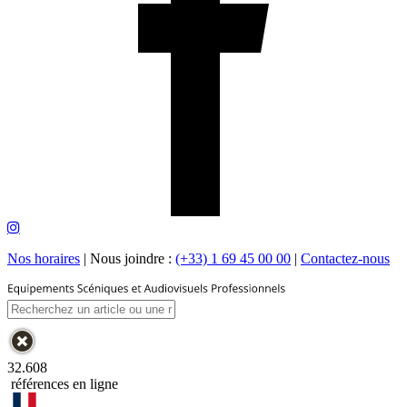
Nos horaires
|
Nous joindre :
(+33) 1 69 45 00 00
|
Contactez-nous
32.608
références en ligne