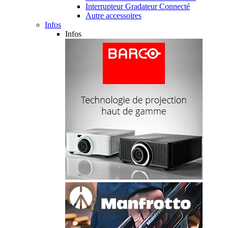
Interrupteur Gradateur Connecté
Autre accessoires
Infos
Infos