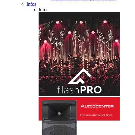
Infos
Infos