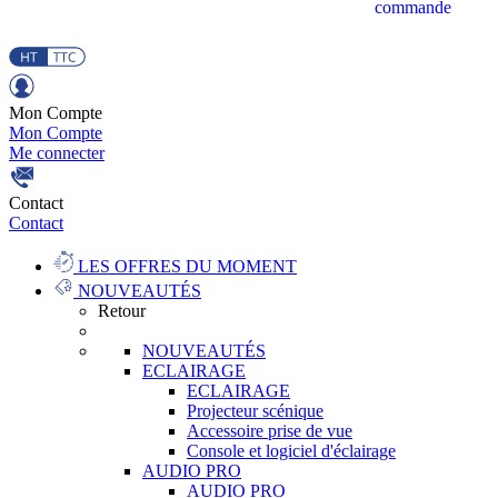
commande
Mon Compte
Mon Compte
Me connecter
Contact
Contact
LES OFFRES DU MOMENT
NOUVEAUTÉS
Retour
NOUVEAUTÉS
ECLAIRAGE
ECLAIRAGE
Projecteur scénique
Accessoire prise de vue
Console et logiciel d'éclairage
AUDIO PRO
AUDIO PRO