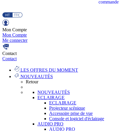
commande
Mon Compte
Mon Compte
Me connecter
Contact
Contact
LES OFFRES DU MOMENT
NOUVEAUTÉS
Retour
NOUVEAUTÉS
ECLAIRAGE
ECLAIRAGE
Projecteur scénique
Accessoire prise de vue
Console et logiciel d'éclairage
AUDIO PRO
AUDIO PRO