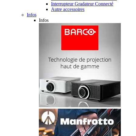
Interrupteur Gradateur Connecté
Autre accessoires
Infos
Infos