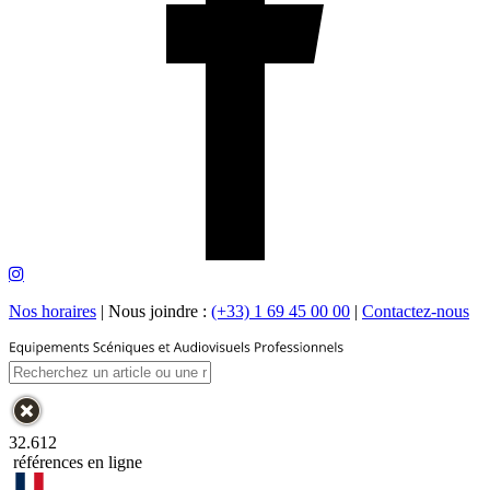
Nos horaires
|
Nous joindre :
(+33) 1 69 45 00 00
|
Contactez-nous
32.612
références en ligne