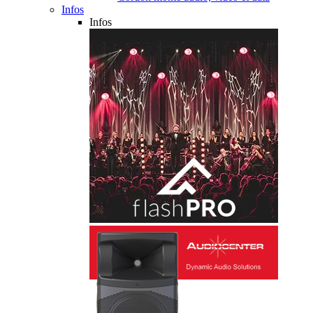
Infos
Infos