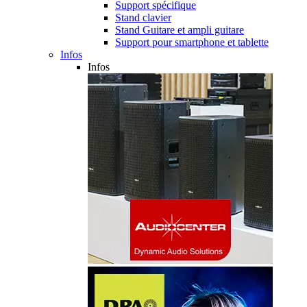
Support spécifique
Stand clavier
Stand Guitare et ampli guitare
Support pour smartphone et tablette
Infos
Infos