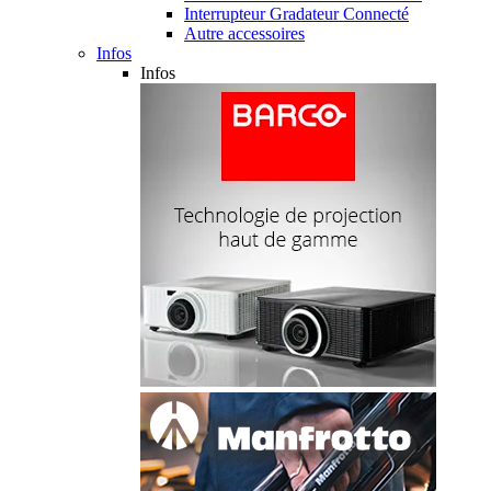
Interrupteur Gradateur Connecté
Autre accessoires
Infos
Infos