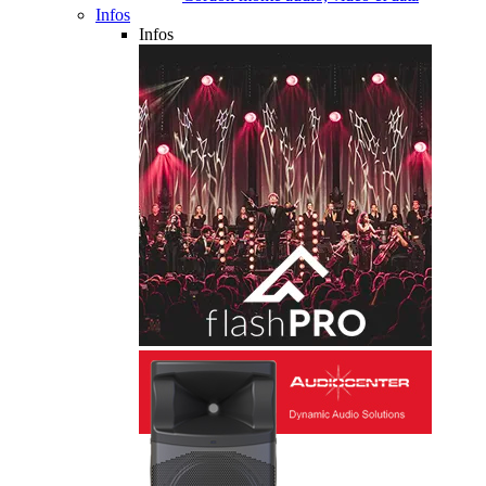
Infos
Infos