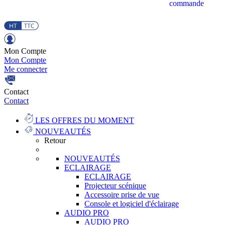
commande
Mon Compte
Mon Compte
Me connecter
Contact
Contact
LES OFFRES DU MOMENT
NOUVEAUTÉS
Retour
NOUVEAUTÉS
ECLAIRAGE
ECLAIRAGE
Projecteur scénique
Accessoire prise de vue
Console et logiciel d'éclairage
AUDIO PRO
AUDIO PRO