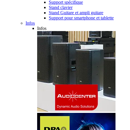
Support spécifique
Stand clavier
Stand Guitare et ampli guitare
Support pour smartphone et tablette
Infos
Infos