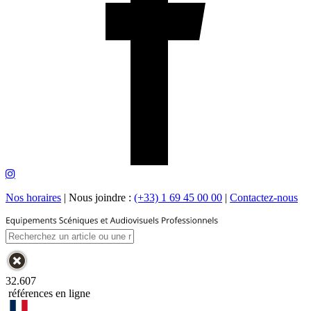
Nos horaires
|
Nous joindre :
(+33) 1 69 45 00 00
|
Contactez-nous
32.607
références en ligne