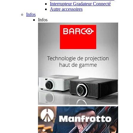
Interrupteur Gradateur Connecté
Autre accessoires
Infos
Infos