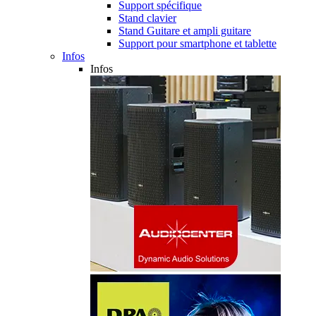
Support spécifique
Stand clavier
Stand Guitare et ampli guitare
Support pour smartphone et tablette
Infos
Infos