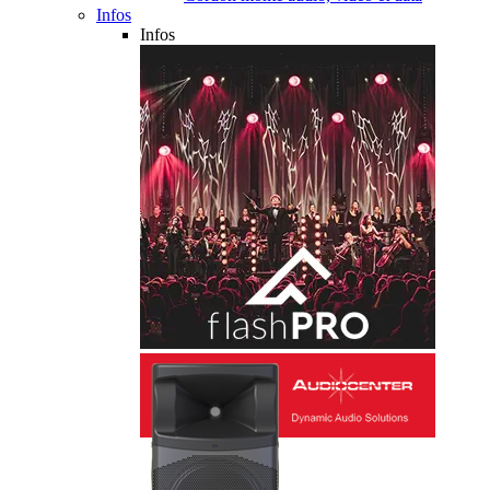
Infos
Infos