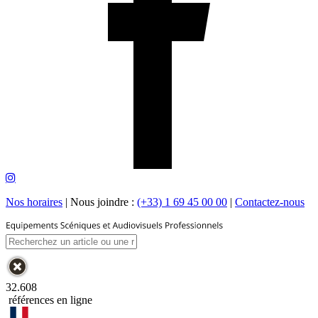
Nos horaires
|
Nous joindre :
(+33) 1 69 45 00 00
|
Contactez-nous
32.608
références en ligne