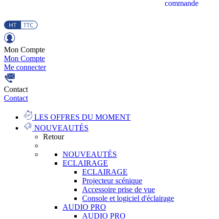
commande
Mon Compte
Mon Compte
Me connecter
Contact
Contact
LES OFFRES DU MOMENT
NOUVEAUTÉS
Retour
NOUVEAUTÉS
ECLAIRAGE
ECLAIRAGE
Projecteur scénique
Accessoire prise de vue
Console et logiciel d'éclairage
AUDIO PRO
AUDIO PRO