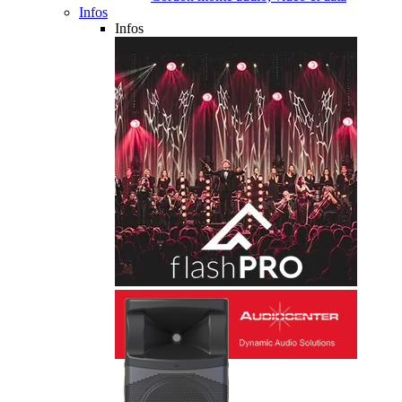
Infos
Infos