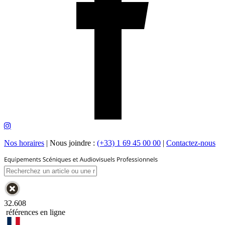
Nos horaires
|
Nous joindre :
(+33) 1 69 45 00 00
|
Contactez-nous
32.608
références en ligne