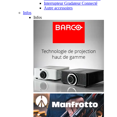
Interrupteur Gradateur Connecté
Autre accessoires
Infos
Infos