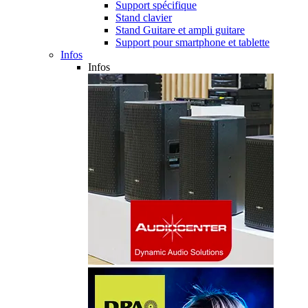
Support spécifique
Stand clavier
Stand Guitare et ampli guitare
Support pour smartphone et tablette
Infos
Infos