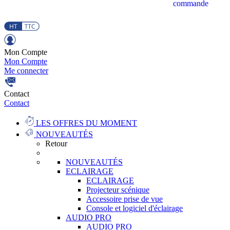
commande
Mon Compte
Mon Compte
Me connecter
Contact
Contact
LES OFFRES DU MOMENT
NOUVEAUTÉS
Retour
NOUVEAUTÉS
ECLAIRAGE
ECLAIRAGE
Projecteur scénique
Accessoire prise de vue
Console et logiciel d'éclairage
AUDIO PRO
AUDIO PRO