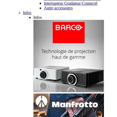
Interrupteur Gradateur Connecté
Autre accessoires
Infos
Infos