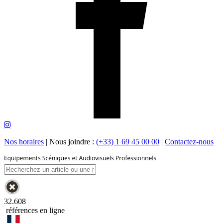
Nos horaires
|
Nous joindre :
(+33) 1 69 45 00 00
|
Contactez-nous
32.608
références en ligne