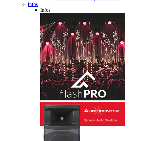
Infos
Infos