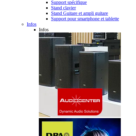
Support spécifique
Stand clavier
Stand Guitare et ampli guitare
Support pour smartphone et tablette
Infos
Infos