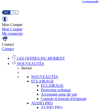
commande
Mon Compte
Mon Compte
Me connecter
Contact
Contact
LES OFFRES DU MOMENT
NOUVEAUTÉS
Retour
NOUVEAUTÉS
ECLAIRAGE
ECLAIRAGE
Projecteur scénique
Accessoire prise de vue
Console et logiciel d'éclairage
AUDIO PRO
AUDIO PRO