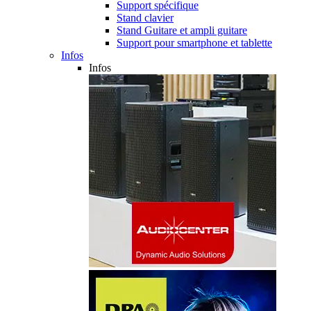
Support spécifique
Stand clavier
Stand Guitare et ampli guitare
Support pour smartphone et tablette
Infos
Infos