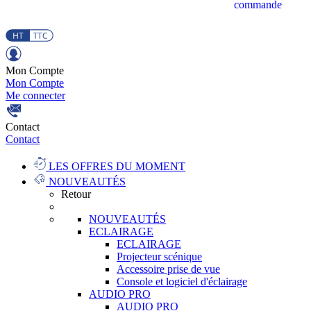
commande
Mon Compte
Mon Compte
Me connecter
Contact
Contact
LES OFFRES DU MOMENT
NOUVEAUTÉS
Retour
NOUVEAUTÉS
ECLAIRAGE
ECLAIRAGE
Projecteur scénique
Accessoire prise de vue
Console et logiciel d'éclairage
AUDIO PRO
AUDIO PRO