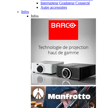
Interrupteur Gradateur Connecté
Autre accessoires
Infos
Infos