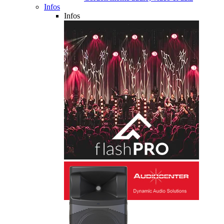
Infos
Infos