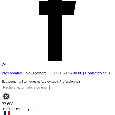
Nos horaires
|
Nous joindre :
(+33) 1 69 45 00 00
|
Contactez-nous
32.608
références en ligne