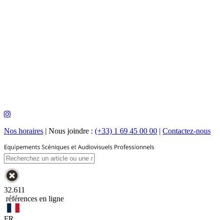
Nos horaires
|
Nous joindre :
(+33) 1 69 45 00 00
|
Contactez-nous
32.611
références en ligne
FR