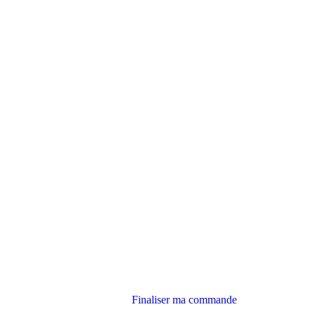
Finaliser ma commande