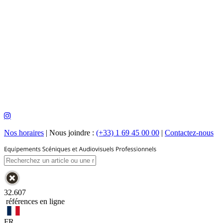
Nos horaires
|
Nous joindre :
(+33) 1 69 45 00 00
|
Contactez-nous
32.607
références en ligne
FR