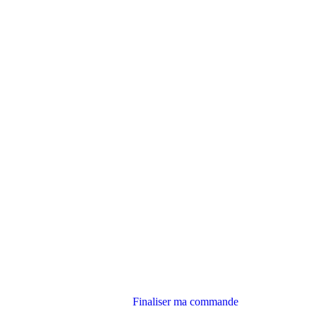
Finaliser ma commande