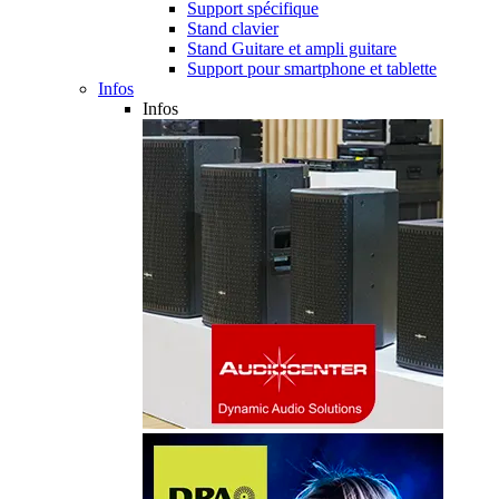
Support spécifique
Stand clavier
Stand Guitare et ampli guitare
Support pour smartphone et tablette
Infos
Infos