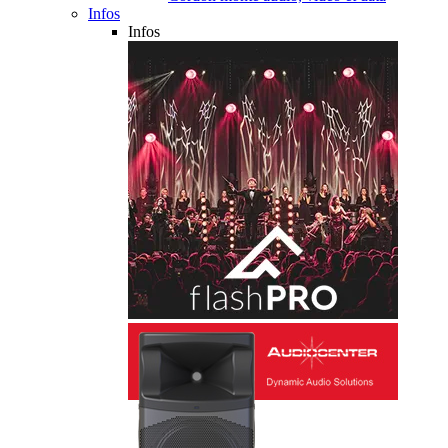
Infos
Infos