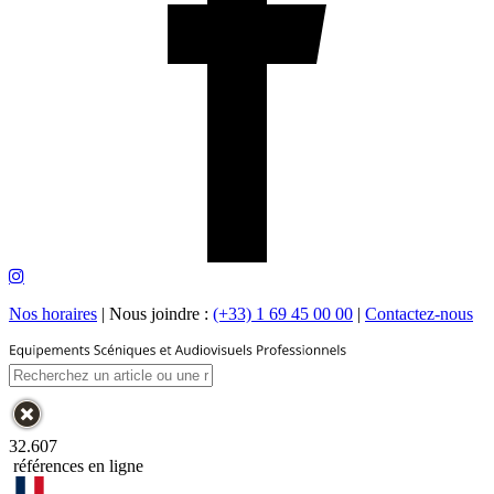
Nos horaires
|
Nous joindre :
(+33) 1 69 45 00 00
|
Contactez-nous
32.607
références en ligne