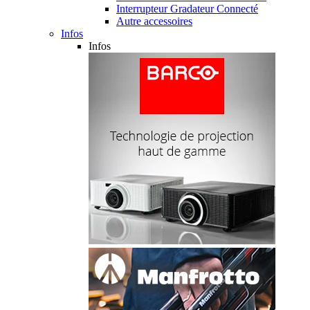
Interrupteur Gradateur Connecté
Autre accessoires
Infos
Infos