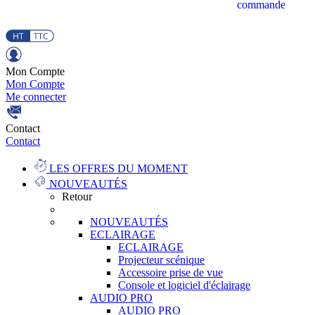
commande
Mon Compte
Mon Compte
Me connecter
Contact
Contact
LES OFFRES DU MOMENT
NOUVEAUTÉS
Retour
NOUVEAUTÉS
ECLAIRAGE
ECLAIRAGE
Projecteur scénique
Accessoire prise de vue
Console et logiciel d'éclairage
AUDIO PRO
AUDIO PRO