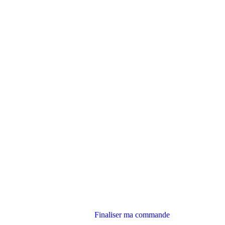
Finaliser ma commande