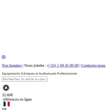
Nos horaires
|
Nous joindre :
(+33) 1 69 45 00 00
|
Contactez-nous
32.608
références en ligne
FR