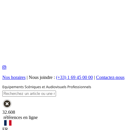
Nos horaires
|
Nous joindre :
(+33) 1 69 45 00 00
|
Contactez-nous
32.608
références en ligne
FR