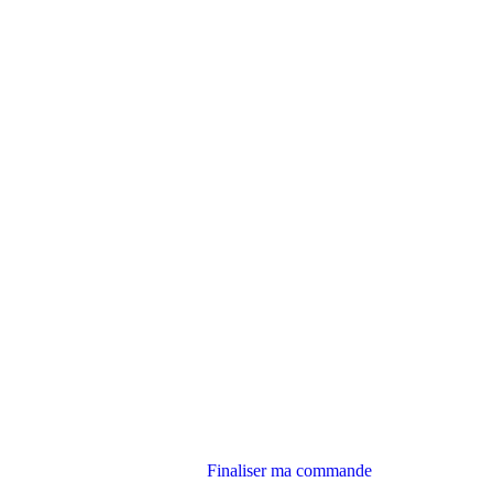
Finaliser ma commande