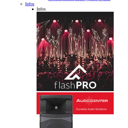
Infos
Infos