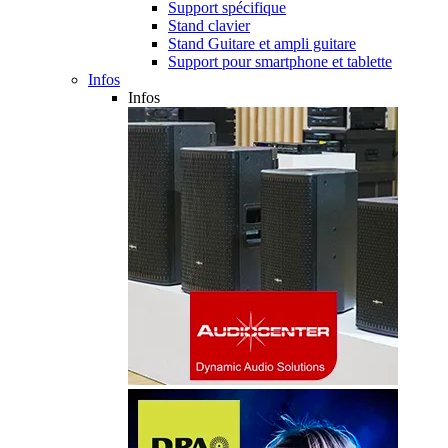
Support spécifique
Stand clavier
Stand Guitare et ampli guitare
Support pour smartphone et tablette
Infos
Infos