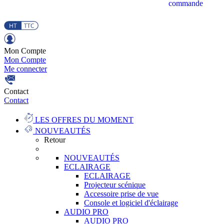
commande
Mon Compte
Mon Compte
Me connecter
Contact
Contact
LES OFFRES DU MOMENT
NOUVEAUTÉS
Retour
NOUVEAUTÉS
ECLAIRAGE
ECLAIRAGE
Projecteur scénique
Accessoire prise de vue
Console et logiciel d'éclairage
AUDIO PRO
AUDIO PRO