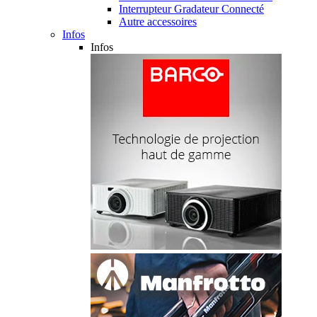
Interrupteur Gradateur Connecté
Autre accessoires
Infos
Infos