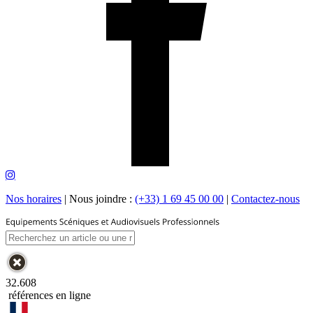
Nos horaires
|
Nous joindre :
(+33) 1 69 45 00 00
|
Contactez-nous
32.608
références en ligne