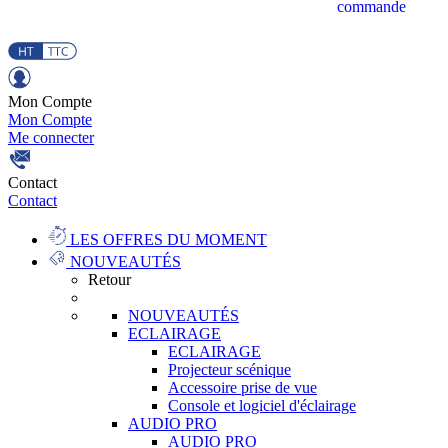
commande
Mon Compte
Mon Compte
Me connecter
Contact
Contact
LES OFFRES DU MOMENT
NOUVEAUTÉS
Retour
NOUVEAUTÉS
ECLAIRAGE
ECLAIRAGE
Projecteur scénique
Accessoire prise de vue
Console et logiciel d'éclairage
AUDIO PRO
AUDIO PRO