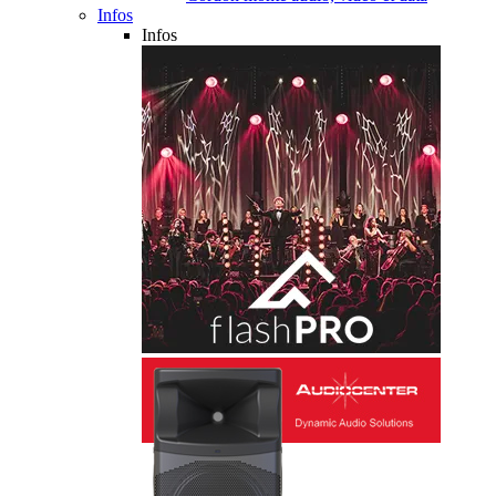
Infos
Infos