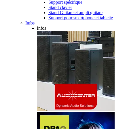
Support spécifique
Stand clavier
Stand Guitare et ampli guitare
Support pour smartphone et tablette
Infos
Infos