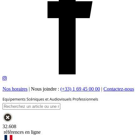
Nos horaires
|
Nous joindre :
(+33) 1 69 45 00 00
|
Contactez-nous
32.608
références en ligne