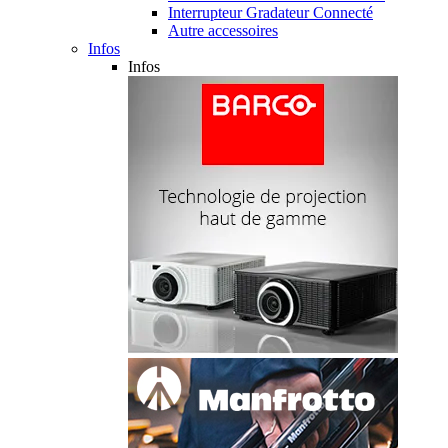
Interrupteur Gradateur Connecté
Autre accessoires
Infos
Infos