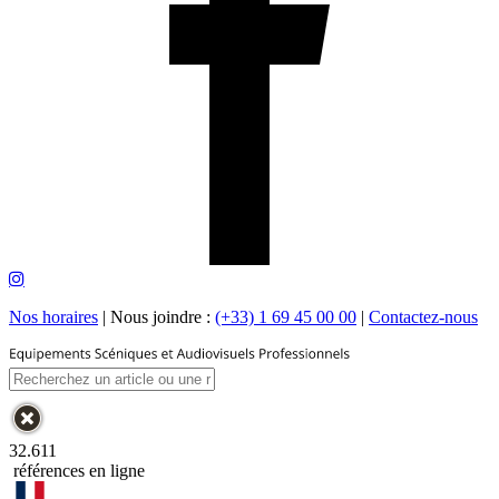
Nos horaires
|
Nous joindre :
(+33) 1 69 45 00 00
|
Contactez-nous
32.611
références en ligne