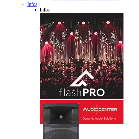
Infos
Infos