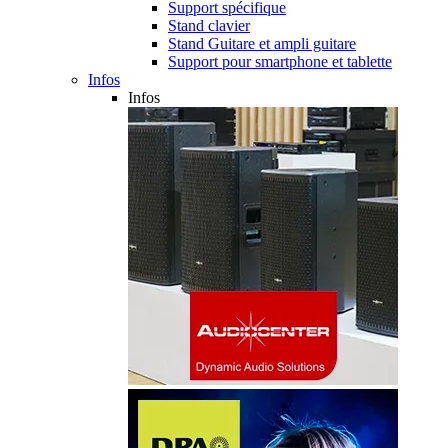
Support spécifique
Stand clavier
Stand Guitare et ampli guitare
Support pour smartphone et tablette
Infos
Infos