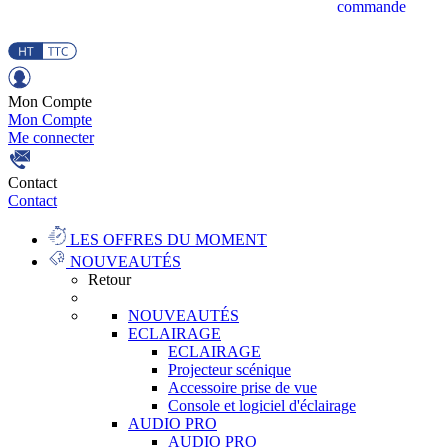
commande
Mon Compte
Mon Compte
Me connecter
Contact
Contact
LES OFFRES DU MOMENT
NOUVEAUTÉS
Retour
NOUVEAUTÉS
ECLAIRAGE
ECLAIRAGE
Projecteur scénique
Accessoire prise de vue
Console et logiciel d'éclairage
AUDIO PRO
AUDIO PRO