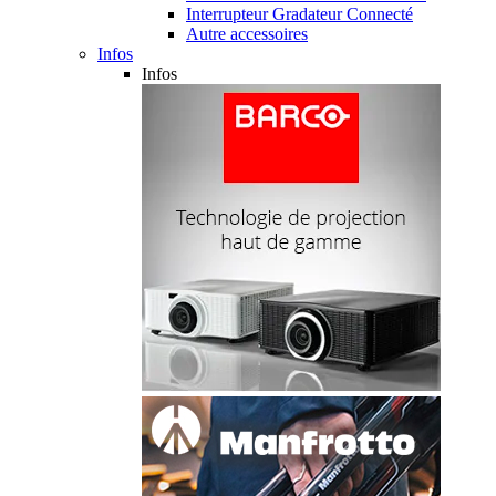
Interrupteur Gradateur Connecté
Autre accessoires
Infos
Infos