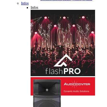
Infos
Infos