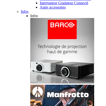
Interrupteur Gradateur Connecté
Autre accessoires
Infos
Infos