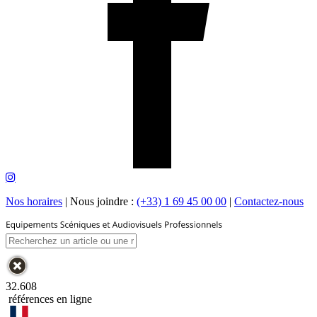
Nos horaires
|
Nous joindre :
(+33) 1 69 45 00 00
|
Contactez-nous
32.608
références en ligne