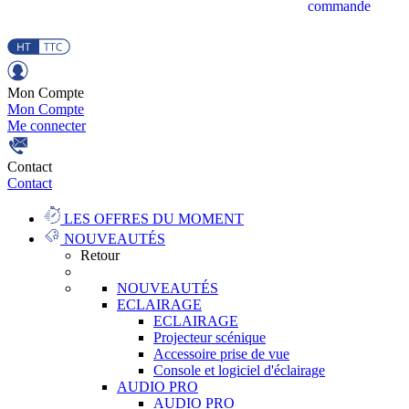
commande
Mon Compte
Mon Compte
Me connecter
Contact
Contact
LES OFFRES DU MOMENT
NOUVEAUTÉS
Retour
NOUVEAUTÉS
ECLAIRAGE
ECLAIRAGE
Projecteur scénique
Accessoire prise de vue
Console et logiciel d'éclairage
AUDIO PRO
AUDIO PRO