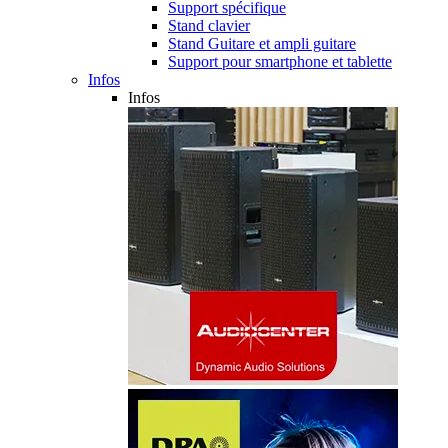
Support spécifique
Stand clavier
Stand Guitare et ampli guitare
Support pour smartphone et tablette
Infos
Infos