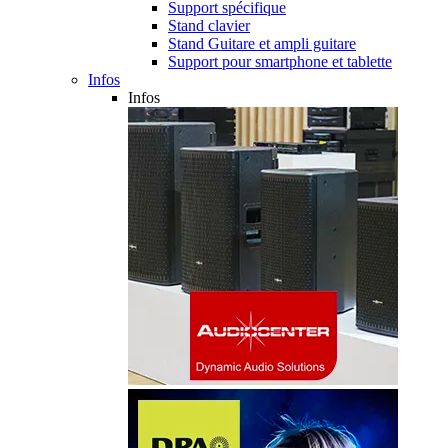
Support spécifique
Stand clavier
Stand Guitare et ampli guitare
Support pour smartphone et tablette
Infos
Infos