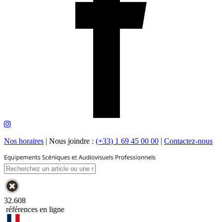
Nos horaires
|
Nous joindre :
(+33) 1 69 45 00 00
|
Contactez-nous
32.608
références en ligne