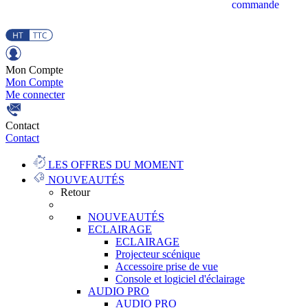
commande
Mon Compte
Mon Compte
Me connecter
Contact
Contact
LES OFFRES DU MOMENT
NOUVEAUTÉS
Retour
NOUVEAUTÉS
ECLAIRAGE
ECLAIRAGE
Projecteur scénique
Accessoire prise de vue
Console et logiciel d'éclairage
AUDIO PRO
AUDIO PRO