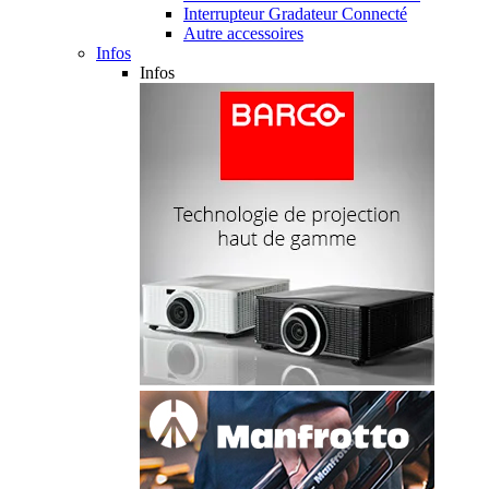
Interrupteur Gradateur Connecté
Autre accessoires
Infos
Infos