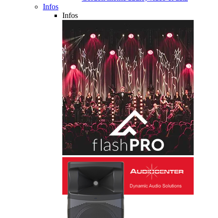
Infos
Infos